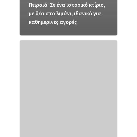
Πειραιά: Σε ένα ιστορικό κτίριο,
με θέα στο λιμάνι, ιδανικό για
καθημερινές αγορές