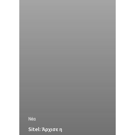
Νέα
Sitel: Άρχισε η