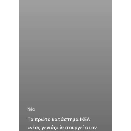
Νέα
Το πρώτο κατάστημα ΙΚΕΑ
«νέας γενιάς» λειτουργεί στον