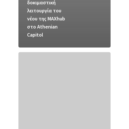
δοκιμαστική
λειτουργία του
νέου της MAXhub
στο Athenian
Capitol