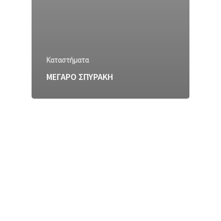
Καταστήματα
ΜΕΓΑΡΟ ΣΠΥΡΑΚΗ