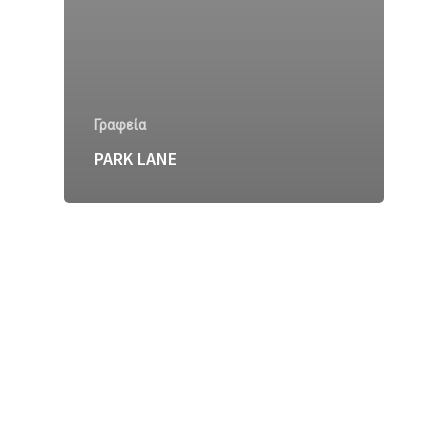
Γραφεία
PARK LANE