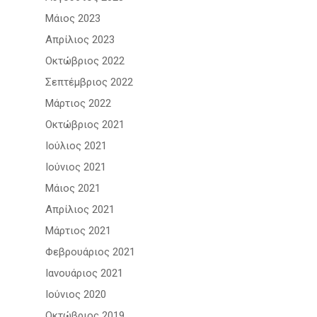
Μάιος 2023
Απρίλιος 2023
Οκτώβριος 2022
Σεπτέμβριος 2022
Μάρτιος 2022
Οκτώβριος 2021
Ιούλιος 2021
Ιούνιος 2021
Μάιος 2021
Απρίλιος 2021
Μάρτιος 2021
Φεβρουάριος 2021
Ιανουάριος 2021
Ιούνιος 2020
Οκτώβριος 2019