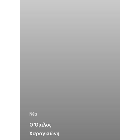
Νέα
Ο Όμιλος
Χαραγκιώνη