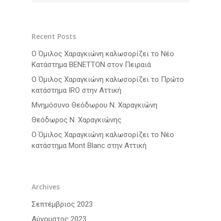
Recent Posts
Ο Όμιλος Χαραγκιώνη καλωσορίζει το Νέο
Κατάστημα BENETTON στον Πειραιά
Ο Όμιλος Χαραγκιώνη καλωσορίζει το Πρώτο
κατάστημα IRO στην Αττική
Μνημόσυνο Θεόδωρου Ν. Χαραγκιώνη
Θεόδωρος Ν. Χαραγκιώνης
Ο Όμιλος Χαραγκιώνη καλωσορίζει το Νέο
κατάστημα Mont Blanc στην Αττική
Archives
Σεπτέμβριος 2023
Αύγουστος 2023