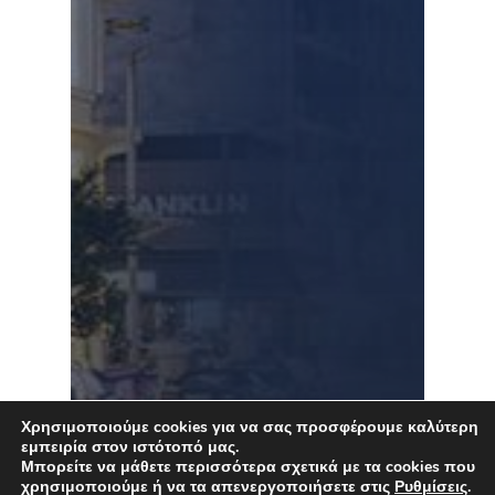
Χρησιμοποιούμε cookies για να σας προσφέρουμε καλύτερη
εμπειρία στον ιστότοπό μας.
Μπορείτε να μάθετε περισσότερα σχετικά με τα cookies που
χρησιμοποιούμε ή να τα απενεργοποιήσετε στις
Ρυθμίσεις
.