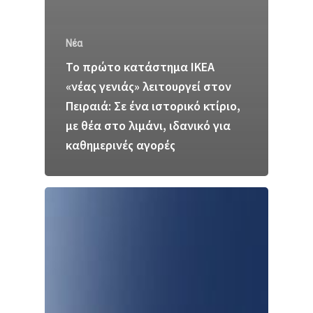
Νέα
Το πρώτο κατάστημα ΙΚΕΑ
«νέας γενιάς» λειτουργεί στον
Πειραιά: Σε ένα ιστορικό κτίριο,
με θέα στο λιμάνι, ιδανικό για
καθημερινές αγορές