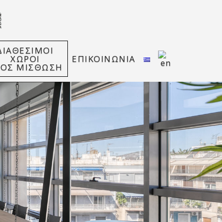
ΔΙΑΘΕΣΙΜΟΙ
ΧΩΡΟΙ
ΕΠΙΚΟΙΝΩΝΙΑ
ΡΟΣ ΜΙΣΘΩΣΗ