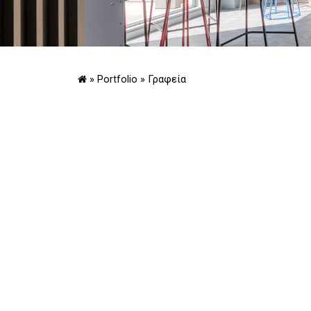
»
Portfolio
»
Γραφεία
