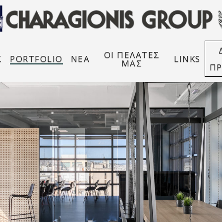
ΟΙ ΠΕΛΑΤΕΣ
Σ
PORTFOLIO
ΝΕΑ
LINKS
ΜΑΣ
Π