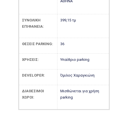
ΑΘΗΝΑ
ΣΥΝΟΛΙΚΗ
399,15 τμ
ΕΠΙΦΑΝΕΙΑ:
ΘΕΣΕΙΣ PARKING:
36
ΧΡΗΣΕΙΣ:
Υπαίθριο parking
DEVELOPER:
Όμιλος Χαραγκιώνη
ΔΙΑΘΕΣΙΜΟΙ
Μισθώνεται για χρήση
ΧΩΡΟΙ:
parking