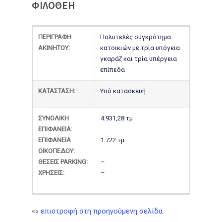
ΦΙΛΟΘΕΗ
ΠΕΡΙΓΡΑΦΗ
Πολυτελές συγκρότημα
ΑΚΙΝΗΤΟΥ:
κατοικιών με τρία υπόγεια
γκαράζ και τρία υπέργεια
επίπεδα
ΚΑΤΑΣΤΑΣΗ:
Υπό κατασκευή
ΣΥΝΟΛΙΚΗ
4.931,28 τμ
ΕΠΙΦΑΝΕΙΑ:
ΕΠΙΦΑΝΕΙΑ
1.722 τμ
ΟΙΚΟΠΕΔΟΥ:
ΘΕΣΕΙΣ PARKING:
–
ΧΡΗΣΕΙΣ:
–
««
επιστροφή στη προηγούμενη σελίδα