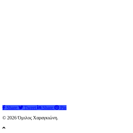
Share
Tweet
Share
Pin
© 2026 Όμιλος Χαραγκιώνη.