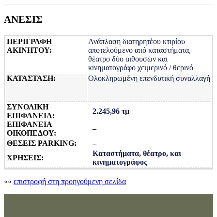
ΑΝΕΣΙΣ
ΠΕΡΙΓΡΑΦΗ
Ανάπλαση διατηρητέου κτιρίου
ΑΚΙΝΗΤΟΥ:
αποτελούμενο από καταστήματα,
θέατρο δύο αιθουσών και
κινηματογράφο χειμερινό / θερινό
ΚΑΤΑΣΤΑΣΗ:
Ολοκληρωμένη επενδυτική συναλλαγή
ΣΥΝΟΛΙΚΗ
2.245,96 τμ
ΕΠΙΦΑΝΕΙΑ:
ΕΠΙΦΑΝΕΙΑ
–
ΟΙΚΟΠΕΔΟΥ:
ΘΕΣΕΙΣ PARKING:
–
Καταστήματα, θέατρο, και
ΧΡΗΣΕΙΣ:
κινηματογράφος
««
επιστροφή στη προηγούμενη σελίδα