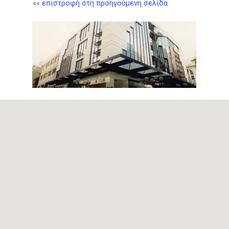
««
επιστροφή στη προηγούμενη σελίδα