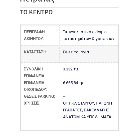
ΤΟ ΚΕΝΤΡΟ
ΠΕΡΙΓΡΑΦΗ
Επαγγελματικό ακίνητο
ΑΚΙΝΗΤΟΥ:
καταστημάτων & γραφείων
ΚΑΤΑΣΤΑΣΗ:
Σε λειτουργία
ΣΥΝΟΛΙΚΗ
3.332 τμ
ΕΠΙΦΑΝΕΙΑ:
ΕΠΙΦΑΝΕΙΑ
6.665,84 τμ
ΟΙΚΟΠΕΔΟΥ:
ΘΕΣΕΙΣ PARKING:
–
ΧΡΗΣΕΙΣ:
ΟΠΤΙΚΑ ΣΤΑΥΡΟΥ, ΠΑΓΩΝΗ
ΓΡΑΒΑΤΕΣ, ΣΑΚΕΛΛΑΡΗΣ
ΑΝΑΤΟΜΙΚΑ ΥΠΟΔΗΜΑΤΑ