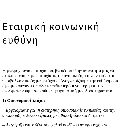
Εταιρική κοινωνική
ευθύνη
Η μακροχρόνια επιτυχία μας βασίζεται στην ικανότητά μας να
εκπληρώνουμε με επιτυχία τις οικονομικούς, κοινωνικούς και
περιβαλλοντικούς μας στόχους. Αναγνωρίζουμε την ευθύνη που
έχουμε απέναντι σε όλα τα ενδιαφερόμενα μέρη και την
ενσωματώνουμε σε κάθε επιχειρηματική μας δραστηριότητα.
1) Οικονομικοί Στόχοι
– Εργαζόμαστε για τη διατήρηση οικονομικής ευημερίας και την
αποκόμιση εύλογου κέρδους με ηθικό τρόπο και διαφάνεια
– Διαχειριζόμαστε θέματα υψηλού κινδύνου με προσοχή και