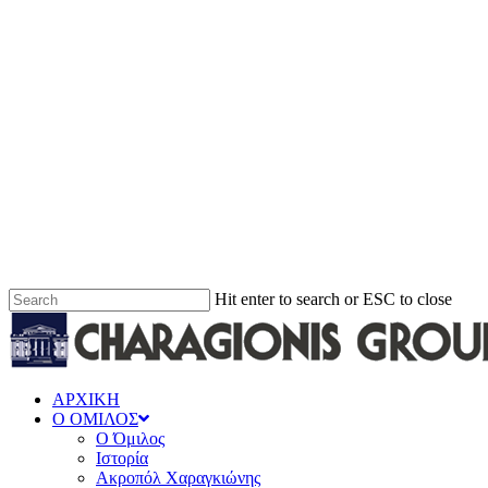
Hit enter to search or ESC to close
ΑΡΧΙΚΗ
Ο ΟΜΙΛΟΣ
Ο Όμιλος
Ιστορία
Ακροπόλ Χαραγκιώνης